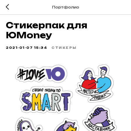
Портфолио
Стикерпак для
ЮMoney
2021-01-07 15:34
СТИКЕРЫ